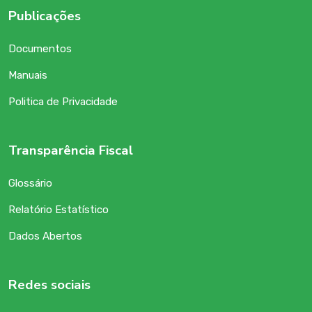
Publicações
Documentos
Manuais
Politica de Privacidade
Transparência Fiscal
Glossário
Relatório Estatístico
Dados Abertos
Redes sociais