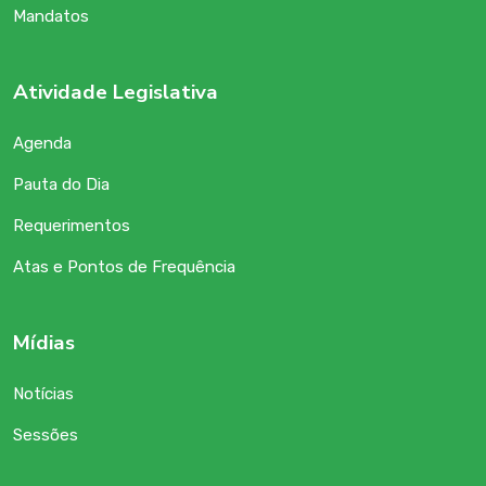
Mandatos
Atividade Legislativa
Agenda
Pauta do Dia
Requerimentos
Atas e Pontos de Frequência
Mídias
Notícias
Sessões