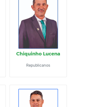
Chiquinho Lucena
Republicanos