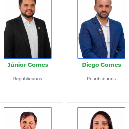
Júnior Gomes
Diego Gomes
Republicanos
Republicanos