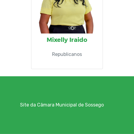
Mixelly Iraido
Republicanos
Site da Câmara Municipal de Sossego