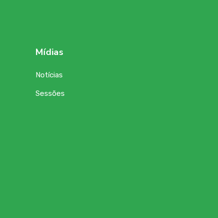
Mídias
Notícias
Sessões