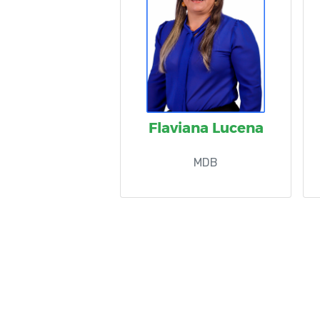
Flaviana Lucena
MDB