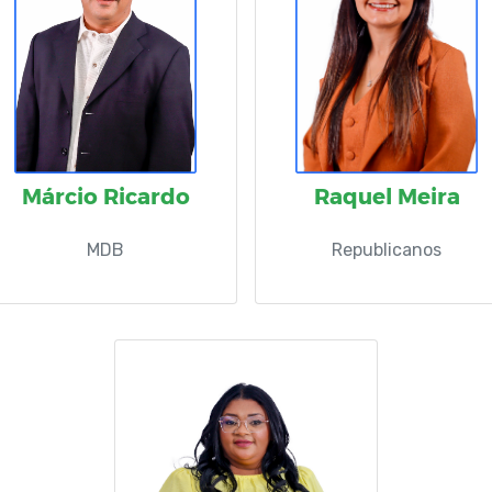
Márcio Ricardo
Raquel Meira
MDB
Republicanos