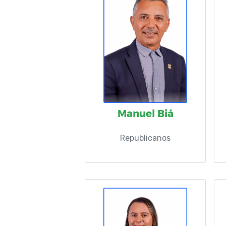
Manuel Biá
Republicanos