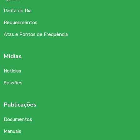
Pauta do Dia
Requerimentos
Atas e Pontos de Frequência
Mídias
Notícias
Sessões
Publicações
Documentos
Manuais