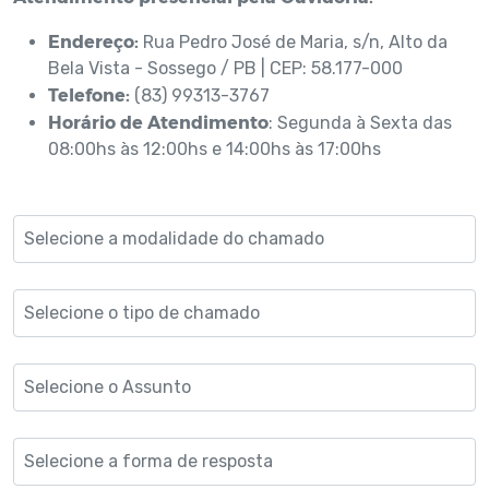
Endereço:
Rua Pedro José de Maria, s/n, Alto da
Bela Vista - Sossego / PB | CEP: 58.177-000
Telefone:
(83) 99313-3767
Horário de Atendimento
: Segunda à Sexta das
08:00hs às 12:00hs e 14:00hs às 17:00hs