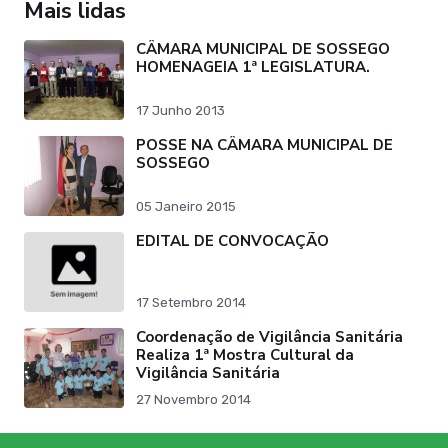
Mais lidas
CÂMARA MUNICIPAL DE SOSSEGO
HOMENAGEIA 1ª LEGISLATURA.
17 Junho 2013
POSSE NA CÂMARA MUNICIPAL DE
SOSSEGO
05 Janeiro 2015
EDITAL DE CONVOCAÇÃO
17 Setembro 2014
Coordenação de Vigilância Sanitária
Realiza 1ª Mostra Cultural da
Vigilância Sanitária
27 Novembro 2014