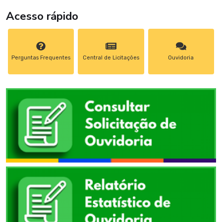
Acesso rápido
Perguntas Frequentes
Central de Licitações
Ouvidoria