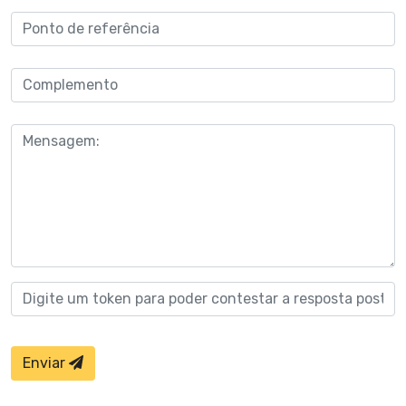
Enviar