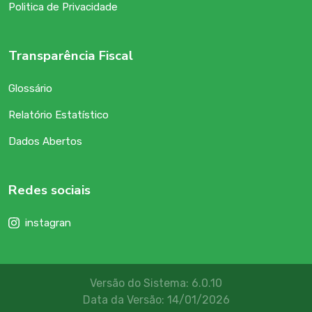
Politica de Privacidade
Transparência Fiscal
Glossário
Relatório Estatístico
Dados Abertos
Redes sociais
instagran
Versão do Sistema: 6.0.10
Data da Versão: 14/01/2026