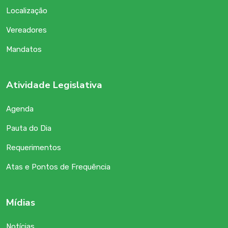
Localização
Vereadores
Mandatos
Atividade Legislativa
Agenda
Pauta do Dia
Requerimentos
Atas e Pontos de Frequência
Mídias
Notícias