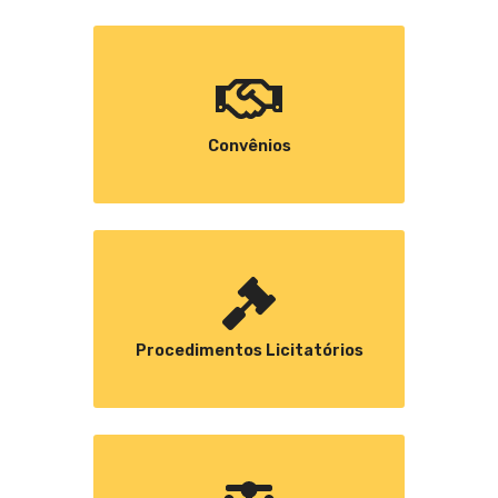
Convênios
Procedimentos Licitatórios