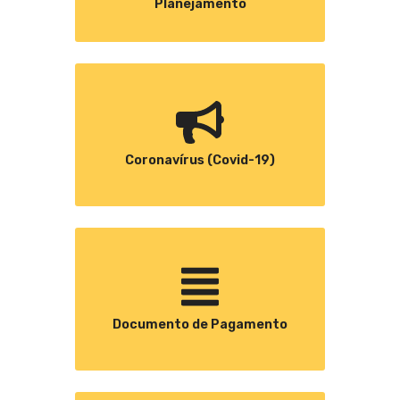
Planejamento
Coronavírus (Covid-19)
Documento de Pagamento