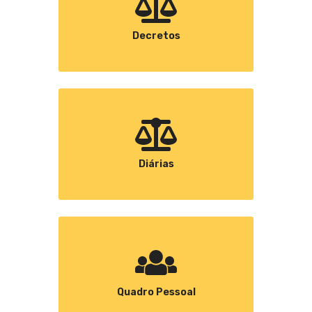
Decretos
Diárias
Quadro Pessoal