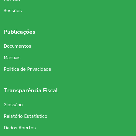
Sessões
Publicações
Documentos
Manuais
Politica de Privacidade
Transparência Fiscal
Glossário
Relatório Estatístico
Dados Abertos