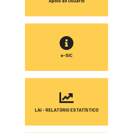
Apoio ao Usuário
e-SIC
LAI - RELATÓRIO ESTATÍSTICO