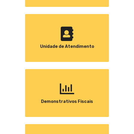
Unidade de Atendimento
Demonstrativos Fiscais