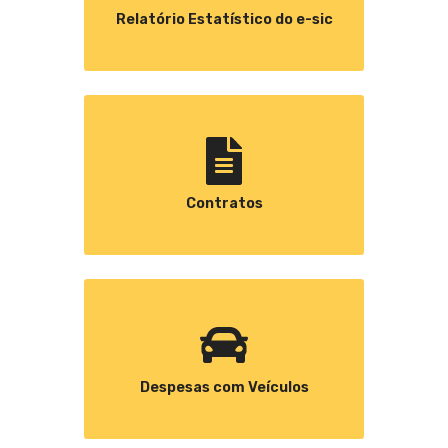
Relatório Estatístico do e-sic
Contratos
Despesas com Veículos