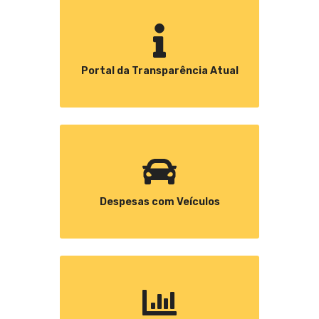
Portal da Transparência Atual
Despesas com Veículos