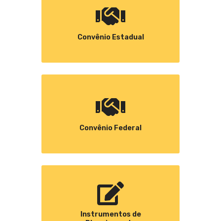
Convênio Estadual
Convênio Federal
Instrumentos de