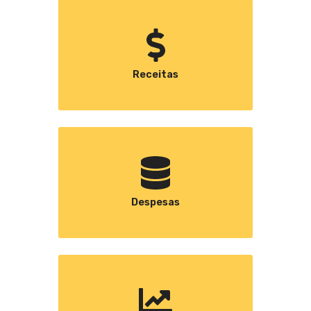
Receitas
Despesas