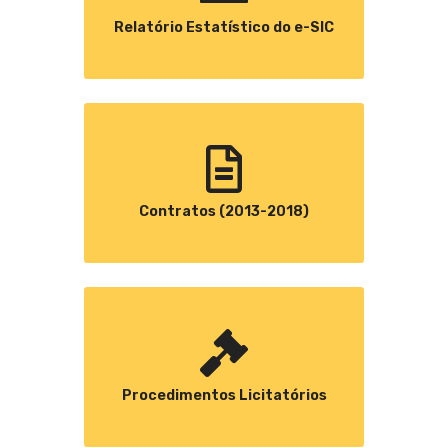
Relatório Estatístico do e-SIC
Contratos (2013-2018)
Procedimentos Licitatórios