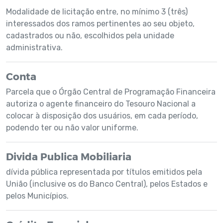
Modalidade de licitação entre, no mínimo 3 (três)
interessados dos ramos pertinentes ao seu objeto,
cadastrados ou não, escolhidos pela unidade
administrativa.
Conta
Parcela que o Órgão Central de Programação Financeira
autoriza o agente financeiro do Tesouro Nacional a
colocar à disposição dos usuários, em cada período,
podendo ter ou não valor uniforme.
Divida Publica Mobiliaria
dívida pública representada por títulos emitidos pela
União (inclusive os do Banco Central), pelos Estados e
pelos Municípios.