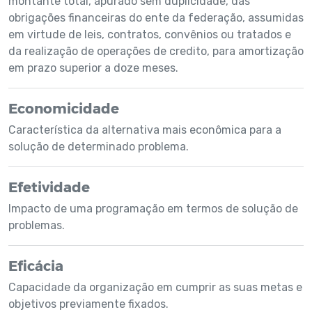
montante total, apurado sem duplicidade, das
obrigações financeiras do ente da federação, assumidas
em virtude de leis, contratos, convênios ou tratados e
da realização de operações de credito, para amortização
em prazo superior a doze meses.
Economicidade
Característica da alternativa mais econômica para a
solução de determinado problema.
Efetividade
Impacto de uma programação em termos de solução de
problemas.
Eficácia
Capacidade da organização em cumprir as suas metas e
objetivos previamente fixados.