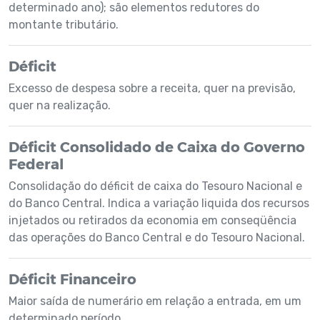
determinado ano); são elementos redutores do
montante tributário.
Déficit
Excesso de despesa sobre a receita, quer na previsão,
quer na realização.
Déficit Consolidado de Caixa do Governo
Federal
Consolidação do déficit de caixa do Tesouro Nacional e
do Banco Central. Indica a variação liquida dos recursos
injetados ou retirados da economia em conseqüência
das operações do Banco Central e do Tesouro Nacional.
Déficit Financeiro
Maior saída de numerário em relação a entrada, em um
determinado período.