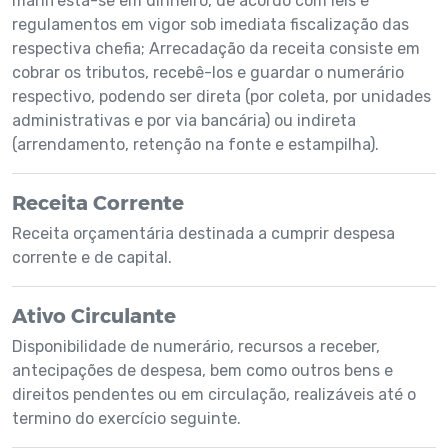
manifesta-se em dinheiro, de acordo com leis e
regulamentos em vigor sob imediata fiscalização das
respectiva chefia; Arrecadação da receita consiste em
cobrar os tributos, recebê-los e guardar o numerário
respectivo, podendo ser direta (por coleta, por unidades
administrativas e por via bancária) ou indireta
(arrendamento, retenção na fonte e estampilha).
Receita Corrente
Receita orçamentária destinada a cumprir despesa
corrente e de capital.
Ativo Circulante
Disponibilidade de numerário, recursos a receber,
antecipações de despesa, bem como outros bens e
direitos pendentes ou em circulação, realizáveis até o
termino do exercício seguinte.