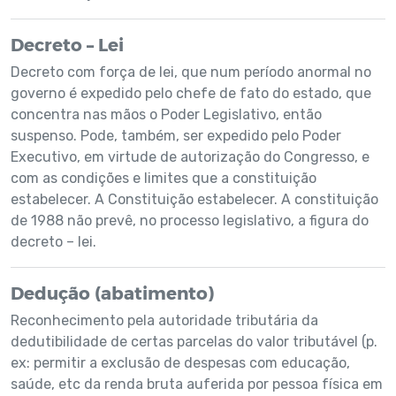
Decreto – Lei
Decreto com força de lei, que num período anormal no
governo é expedido pelo chefe de fato do estado, que
concentra nas mãos o Poder Legislativo, então
suspenso. Pode, também, ser expedido pelo Poder
Executivo, em virtude de autorização do Congresso, e
com as condições e limites que a constituição
estabelecer. A Constituição estabelecer. A constituição
de 1988 não prevê, no processo legislativo, a figura do
decreto – lei.
Dedução (abatimento)
Reconhecimento pela autoridade tributária da
dedutibilidade de certas parcelas do valor tributável (p.
ex: permitir a exclusão de despesas com educação,
saúde, etc da renda bruta auferida por pessoa física em