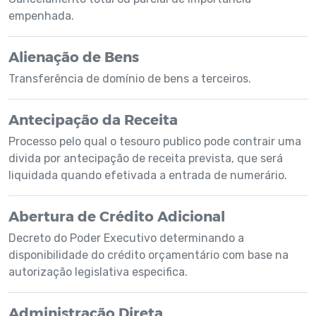
empenhada.
Alienação de Bens
Transferência de domínio de bens a terceiros.
Antecipação da Receita
Processo pelo qual o tesouro publico pode contrair uma
divida por antecipação de receita prevista, que será
liquidada quando efetivada a entrada de numerário.
Abertura de Crédito Adicional
Decreto do Poder Executivo determinando a
disponibilidade do crédito orçamentário com base na
autorização legislativa especifica.
Administração Direta