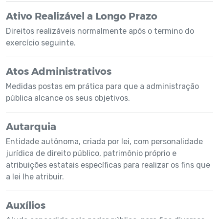
Ativo Realizável a Longo Prazo
Direitos realizáveis normalmente após o termino do
exercício seguinte.
Atos Administrativos
Medidas postas em prática para que a administração
pública alcance os seus objetivos.
Autarquia
Entidade autônoma, criada por lei, com personalidade
jurídica de direito público, patrimônio próprio e
atribuições estatais específicas para realizar os fins que
a lei lhe atribuir.
Auxílios