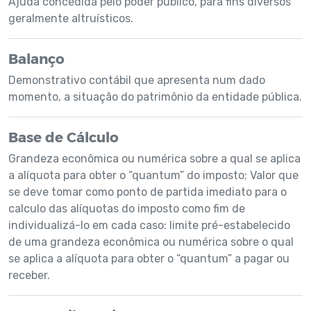
Ajuda concedida pelo poder público, para fins diversos
geralmente altruísticos.
Balanço
Demonstrativo contábil que apresenta num dado
momento, a situação do patrimônio da entidade pública.
Base de Cálculo
Grandeza econômica ou numérica sobre a qual se aplica
a alíquota para obter o “quantum” do imposto; Valor que
se deve tomar como ponto de partida imediato para o
calculo das alíquotas do imposto como fim de
individualizá-lo em cada caso: limite pré-estabelecido
de uma grandeza econômica ou numérica sobre o qual
se aplica a alíquota para obter o “quantum” a pagar ou
receber.