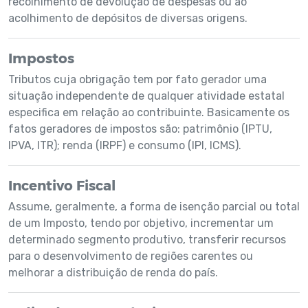
recolhimento de devolução de despesas ou ao
acolhimento de depósitos de diversas origens.
Impostos
Tributos cuja obrigação tem por fato gerador uma
situação independente de qualquer atividade estatal
especifica em relação ao contribuinte. Basicamente os
fatos geradores de impostos são: patrimônio (IPTU,
IPVA, ITR); renda (IRPF) e consumo (IPI, ICMS).
Incentivo Fiscal
Assume, geralmente, a forma de isenção parcial ou total
de um Imposto, tendo por objetivo, incrementar um
determinado segmento produtivo, transferir recursos
para o desenvolvimento de regiões carentes ou
melhorar a distribuição de renda do país.