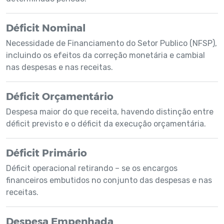
Déficit Nominal
Necessidade de Financiamento do Setor Publico (NFSP),
incluindo os efeitos da correção monetária e cambial
nas despesas e nas receitas.
Déficit Orçamentário
Despesa maior do que receita, havendo distinção entre
déficit previsto e o déficit da execução orçamentária.
Déficit Primário
Déficit operacional retirando – se os encargos
financeiros embutidos no conjunto das despesas e nas
receitas.
Despesa Empenhada