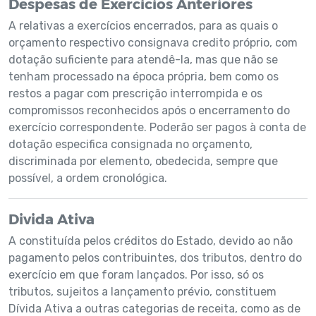
Despesas de Exercícios Anteriores
A relativas a exercícios encerrados, para as quais o
orçamento respectivo consignava credito próprio, com
dotação suficiente para atendê-la, mas que não se
tenham processado na época própria, bem como os
restos a pagar com prescrição interrompida e os
compromissos reconhecidos após o encerramento do
exercício correspondente. Poderão ser pagos à conta de
dotação especifica consignada no orçamento,
discriminada por elemento, obedecida, sempre que
possível, a ordem cronológica.
Divida Ativa
A constituída pelos créditos do Estado, devido ao não
pagamento pelos contribuintes, dos tributos, dentro do
exercício em que foram lançados. Por isso, só os
tributos, sujeitos a lançamento prévio, constituem
Dívida Ativa a outras categorias de receita, como as de