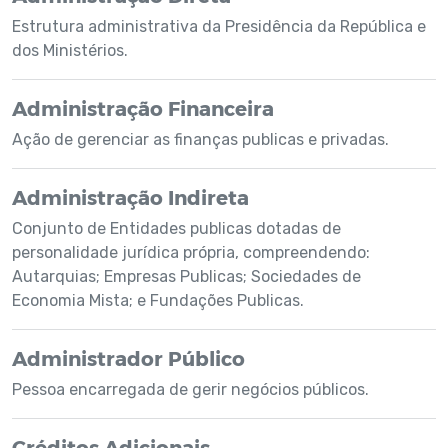
Estrutura administrativa da Presidência da República e
dos Ministérios.
Administração Financeira
Ação de gerenciar as finanças publicas e privadas.
Administração Indireta
Conjunto de Entidades publicas dotadas de
personalidade jurídica própria, compreendendo:
Autarquias; Empresas Publicas; Sociedades de
Economia Mista; e Fundações Publicas.
Administrador Público
Pessoa encarregada de gerir negócios públicos.
Créditos Adicionais