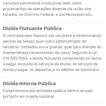
natureza patrimonial e industrial, bem como
provenientes de operações diversas da união, dos
Estados, do Distritos Federal, e dos Municípios etc…
Divida Flutuante Pública
A contraída pelo Tesouro, por um breve e determinando
período de tempo, quer como administrador de
terceiros, confiados à sua guarda, quer para atender às
momentâneas necessidades de caixa. Segundo a Lei
n°4.320/1964, a dívida flutuante compreende os restos
a pagar, excluído os serviços da dívida, os serviços de
dívida a pagar, os depósitos e os débitos de tesouraria.
Dívida Interna Pública
Compromissos por entidade pública dentro do pais,
portanto em moeda nacional.