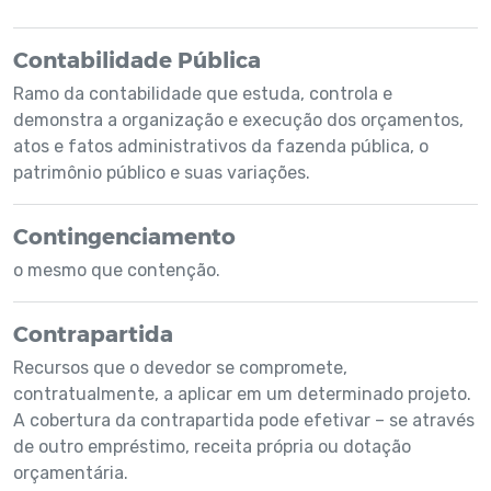
Contabilidade Pública
Ramo da contabilidade que estuda, controla e
demonstra a organização e execução dos orçamentos,
atos e fatos administrativos da fazenda pública, o
patrimônio público e suas variações.
Contingenciamento
o mesmo que contenção.
Contrapartida
Recursos que o devedor se compromete,
contratualmente, a aplicar em um determinado projeto.
A cobertura da contrapartida pode efetivar – se através
de outro empréstimo, receita própria ou dotação
orçamentária.