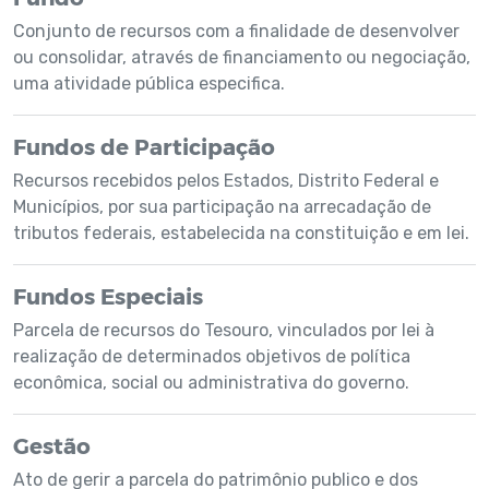
Conjunto de recursos com a finalidade de desenvolver
ou consolidar, através de financiamento ou negociação,
uma atividade pública especifica.
Fundos de Participação
Recursos recebidos pelos Estados, Distrito Federal e
Municípios, por sua participação na arrecadação de
tributos federais, estabelecida na constituição e em lei.
Fundos Especiais
Parcela de recursos do Tesouro, vinculados por lei à
realização de determinados objetivos de política
econômica, social ou administrativa do governo.
Gestão
Ato de gerir a parcela do patrimônio publico e dos