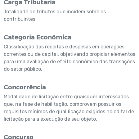
Carga Tributaria
Totalidade de tributos que incidem sobre os
contribuintes.
Categoria Econômica
Classificação das receitas e despesas em operações
correntes ou de capital, objetivando propiciar elementos
para uma avaliação de efeito econômico das transações
do setor público.
Concorrência
Modalidade de licitação entre quaisquer interessados
que, na fase de habilitação, comprovem possuir os
requisitos mínimos de qualificação exigidos no edital de
licitação para a execução de seu objeto.
Concurso