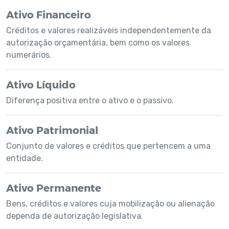
Ativo Financeiro
Créditos e valores realizáveis independentemente da
autorização orçamentária, bem como os valores
numerários.
Ativo Líquido
Diferença positiva entre o ativo e o passivo.
Ativo Patrimonial
Conjunto de valores e créditos que pertencem a uma
entidade.
Ativo Permanente
Bens, créditos e valores cuja mobilização ou alienação
dependa de autorização legislativa.