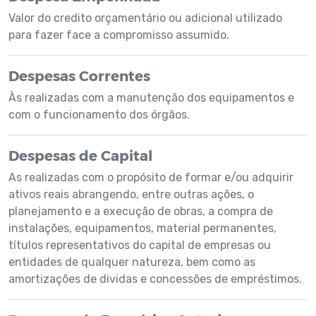
Valor do credito orçamentário ou adicional utilizado
para fazer face a compromisso assumido.
Despesas Correntes
Às realizadas com a manutenção dos equipamentos e
com o funcionamento dos órgãos.
Despesas de Capital
As realizadas com o propósito de formar e/ou adquirir
ativos reais abrangendo, entre outras ações, o
planejamento e a execução de obras, a compra de
instalações, equipamentos, material permanentes,
títulos representativos do capital de empresas ou
entidades de qualquer natureza, bem como as
amortizações de dividas e concessões de empréstimos.