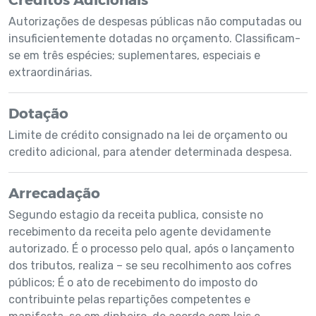
Autorizações de despesas públicas não computadas ou
insuficientemente dotadas no orçamento. Classificam-
se em três espécies; suplementares, especiais e
extraordinárias.
Dotação
Limite de crédito consignado na lei de orçamento ou
credito adicional, para atender determinada despesa.
Arrecadação
Segundo estagio da receita publica, consiste no
recebimento da receita pelo agente devidamente
autorizado. É o processo pelo qual, após o lançamento
dos tributos, realiza – se seu recolhimento aos cofres
públicos; É o ato de recebimento do imposto do
contribuinte pelas repartições competentes e