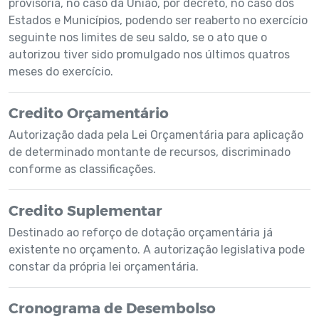
provisória, no caso da União, por decreto, no caso dos
Estados e Municípios, podendo ser reaberto no exercício
seguinte nos limites de seu saldo, se o ato que o
autorizou tiver sido promulgado nos últimos quatros
meses do exercício.
Credito Orçamentário
Autorização dada pela Lei Orçamentária para aplicação
de determinado montante de recursos, discriminado
conforme as classificações.
Credito Suplementar
Destinado ao reforço de dotação orçamentária já
existente no orçamento. A autorização legislativa pode
constar da própria lei orçamentária.
Cronograma de Desembolso