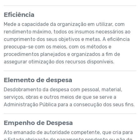
Eficiência
Mede a capacidade da organização em utilizar, com
rendimento máximo, todos os insumos necessários ao
cumprimento dos seus objetivos e metas. A eficiência
preocupa-se com os meios, com os métodos e
procedimentos planejados e organizados a fim de
assegurar otimização dos recursos disponíveis.
Elemento de despesa
Desdobramento da despesa com pessoal, material,
serviços, obras e outros meios de que se serve a
Administração Pública para a consecução dos seus fins.
Empenho de Despesa
Ato emanado de autoridade competente, que cria para
o Estado obrigação de pagamento pendente ou não de