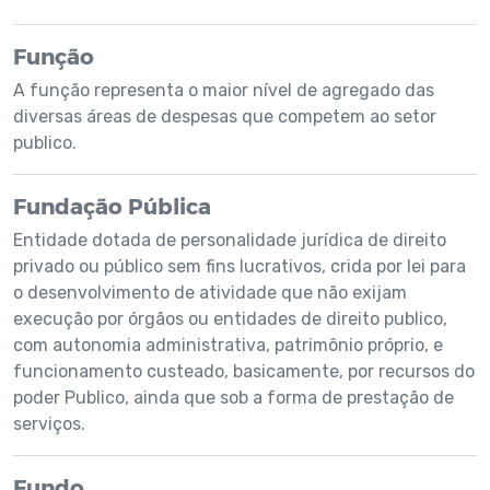
Função
A função representa o maior nível de agregado das
diversas áreas de despesas que competem ao setor
publico.
Fundação Pública
Entidade dotada de personalidade jurídica de direito
privado ou público sem fins lucrativos, crida por lei para
o desenvolvimento de atividade que não exijam
execução por órgãos ou entidades de direito publico,
com autonomia administrativa, patrimônio próprio, e
funcionamento custeado, basicamente, por recursos do
poder Publico, ainda que sob a forma de prestação de
serviços.
Fundo