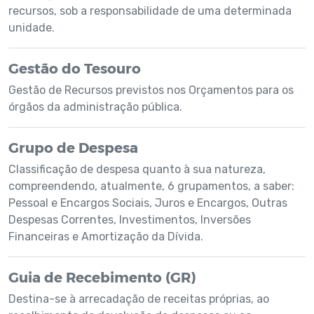
recursos, sob a responsabilidade de uma determinada
unidade.
Gestão do Tesouro
Gestão de Recursos previstos nos Orçamentos para os
órgãos da administração pública.
Grupo de Despesa
Classificação de despesa quanto à sua natureza,
compreendendo, atualmente, 6 grupamentos, a saber:
Pessoal e Encargos Sociais, Juros e Encargos, Outras
Despesas Correntes, Investimentos, Inversões
Financeiras e Amortização da Dívida.
Guia de Recebimento (GR)
Destina-se à arrecadação de receitas próprias, ao