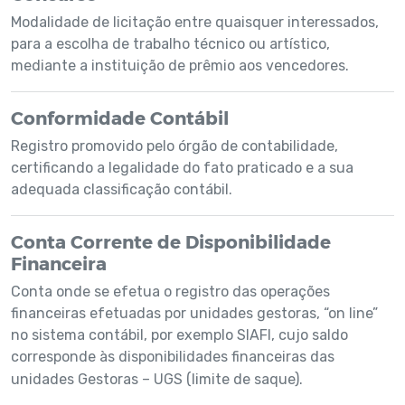
Modalidade de licitação entre quaisquer interessados,
para a escolha de trabalho técnico ou artístico,
mediante a instituição de prêmio aos vencedores.
Conformidade Contábil
Registro promovido pelo órgão de contabilidade,
certificando a legalidade do fato praticado e a sua
adequada classificação contábil.
Conta Corrente de Disponibilidade
Financeira
Conta onde se efetua o registro das operações
financeiras efetuadas por unidades gestoras, “on line”
no sistema contábil, por exemplo SIAFI, cujo saldo
corresponde às disponibilidades financeiras das
unidades Gestoras – UGS (limite de saque).