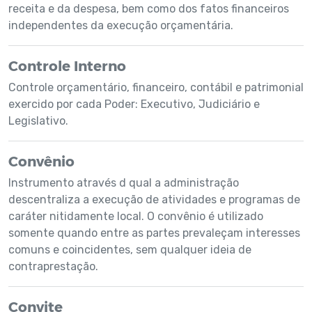
receita e da despesa, bem como dos fatos financeiros
independentes da execução orçamentária.
Controle Interno
Controle orçamentário, financeiro, contábil e patrimonial
exercido por cada Poder: Executivo, Judiciário e
Legislativo.
Convênio
Instrumento através d qual a administração
descentraliza a execução de atividades e programas de
caráter nitidamente local. O convênio é utilizado
somente quando entre as partes prevaleçam interesses
comuns e coincidentes, sem qualquer ideia de
contraprestação.
Convite