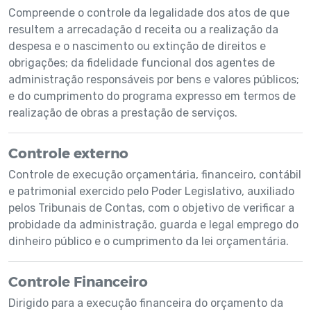
Compreende o controle da legalidade dos atos de que
resultem a arrecadação d receita ou a realização da
despesa e o nascimento ou extinção de direitos e
obrigações; da fidelidade funcional dos agentes de
administração responsáveis por bens e valores públicos;
e do cumprimento do programa expresso em termos de
realização de obras a prestação de serviços.
Controle externo
Controle de execução orçamentária, financeiro, contábil
e patrimonial exercido pelo Poder Legislativo, auxiliado
pelos Tribunais de Contas, com o objetivo de verificar a
probidade da administração, guarda e legal emprego do
dinheiro público e o cumprimento da lei orçamentária.
Controle Financeiro
Dirigido para a execução financeira do orçamento da