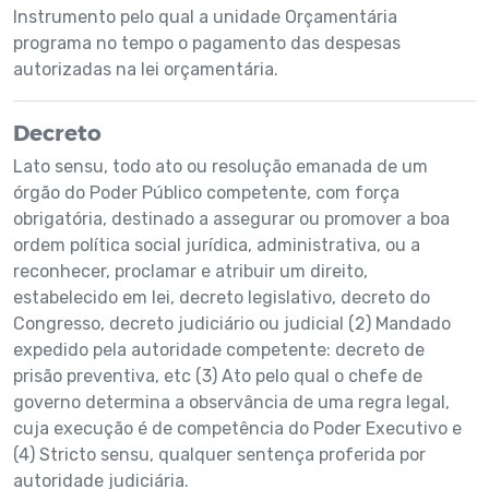
Instrumento pelo qual a unidade Orçamentária
programa no tempo o pagamento das despesas
autorizadas na lei orçamentária.
Decreto
Lato sensu, todo ato ou resolução emanada de um
órgão do Poder Público competente, com força
obrigatória, destinado a assegurar ou promover a boa
ordem política social jurídica, administrativa, ou a
reconhecer, proclamar e atribuir um direito,
estabelecido em lei, decreto legislativo, decreto do
Congresso, decreto judiciário ou judicial (2) Mandado
expedido pela autoridade competente: decreto de
prisão preventiva, etc (3) Ato pelo qual o chefe de
governo determina a observância de uma regra legal,
cuja execução é de competência do Poder Executivo e
(4) Stricto sensu, qualquer sentença proferida por
autoridade judiciária.