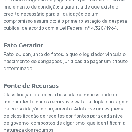
implemento de condição; a garantia de que existe o
credito necessário para a liquidação de um
compromisso assumido; é o primeiro estagio da despesa
publica, de acordo com a Lei Federal n° 4.320/1964.
Fato Gerador
Fato, ou conjunto de fatos, a que o legislador vincula o
nascimento de obrigações jurídicas de pagar um tributo
determinado.
Fonte de Recursos
Classificação da receita baseada na necessidade de
melhor identificar os recursos e evitar a dupla contagem
na consolidação do orçamento. Adota-se um esquema
de classificação de receitas por fontes para cada nível
de governo, compostos de algarismo, que identificam a
natureza dos recursos.