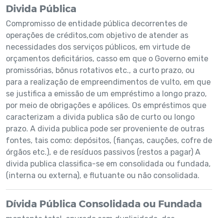
Divida Pública
Compromisso de entidade pública decorrentes de
operações de créditos,com objetivo de atender as
necessidades dos serviços públicos, em virtude de
orçamentos deficitários, casso em que o Governo emite
promissórias, bônus rotativos etc., a curto prazo, ou
para a realização de empreendimentos de vulto, em que
se justifica a emissão de um empréstimo a longo prazo,
por meio de obrigações e apólices. Os empréstimos que
caracterizam a divida publica são de curto ou longo
prazo. A divida publica pode ser proveniente de outras
fontes, tais como: depósitos, (fianças, cauções, cofre de
órgãos etc.), e de resíduos passivos (restos a pagar) A
divida publica classifica-se em consolidada ou fundada,
(interna ou externa), e flutuante ou não consolidada.
Dívida Pública Consolidada ou Fundada