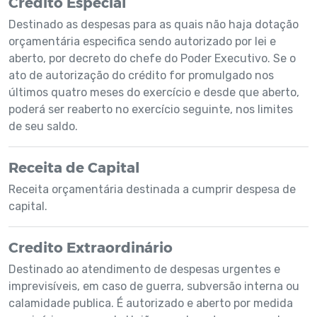
Crédito Especial
Destinado as despesas para as quais não haja dotação
orçamentária especifica sendo autorizado por lei e
aberto, por decreto do chefe do Poder Executivo. Se o
ato de autorização do crédito for promulgado nos
últimos quatro meses do exercício e desde que aberto,
poderá ser reaberto no exercício seguinte, nos limites
de seu saldo.
Receita de Capital
Receita orçamentária destinada a cumprir despesa de
capital.
Credito Extraordinário
Destinado ao atendimento de despesas urgentes e
imprevisíveis, em caso de guerra, subversão interna ou
calamidade publica. É autorizado e aberto por medida