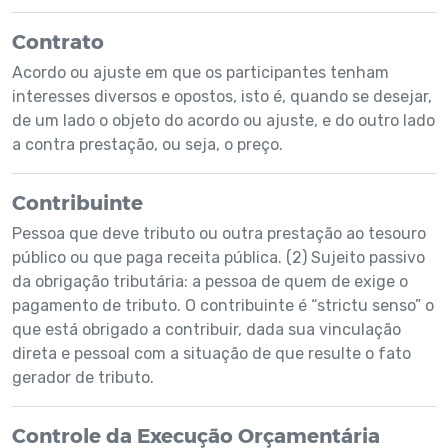
Contrato
Acordo ou ajuste em que os participantes tenham
interesses diversos e opostos, isto é, quando se desejar,
de um lado o objeto do acordo ou ajuste, e do outro lado
a contra prestação, ou seja, o preço.
Contribuinte
Pessoa que deve tributo ou outra prestação ao tesouro
público ou que paga receita pública. (2) Sujeito passivo
da obrigação tributária: a pessoa de quem de exige o
pagamento de tributo. O contribuinte é “strictu senso” o
que está obrigado a contribuir, dada sua vinculação
direta e pessoal com a situação de que resulte o fato
gerador de tributo.
Controle da Execução Orçamentária