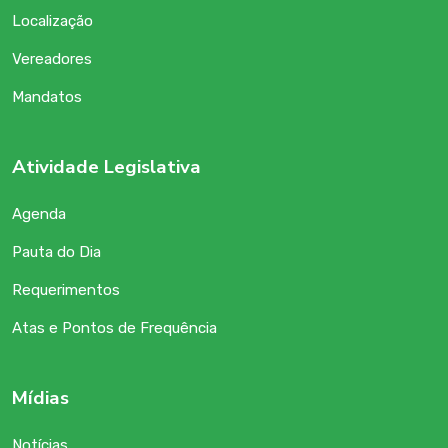
Localização
Vereadores
Mandatos
Atividade Legislativa
Agenda
Pauta do Dia
Requerimentos
Atas e Pontos de Frequência
Mídias
Notícias