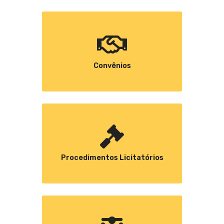
Convênios
Procedimentos Licitatórios