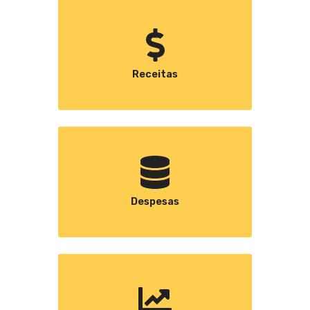
Receitas
Despesas