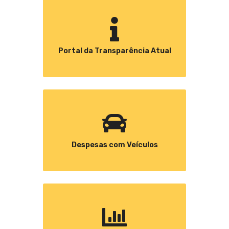
Portal da Transparência Atual
Despesas com Veículos