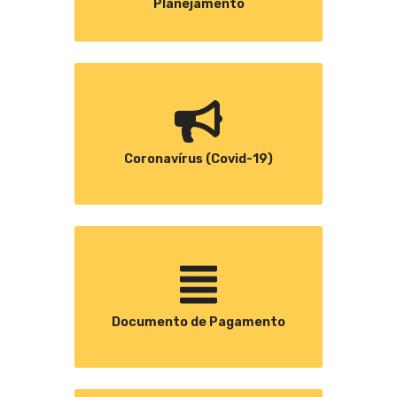
Planejamento
Coronavírus (Covid-19)
Documento de Pagamento