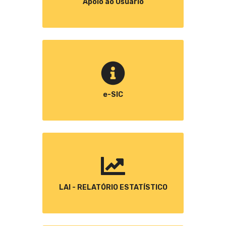
Apoio ao Usuário
e-SIC
LAI - RELATÓRIO ESTATÍSTICO