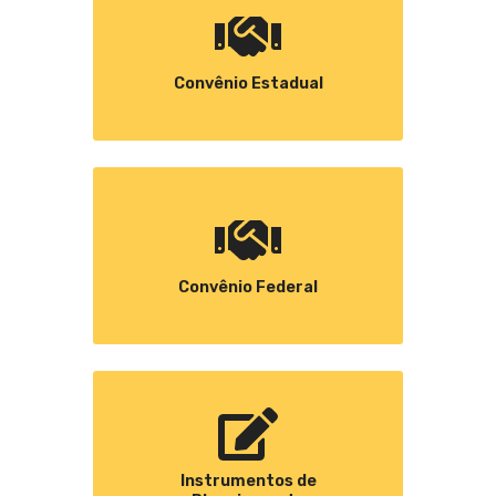
Convênio Estadual
Convênio Federal
Instrumentos de