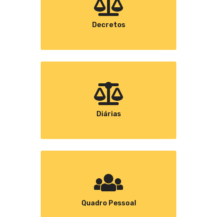
Decretos
Diárias
Quadro Pessoal