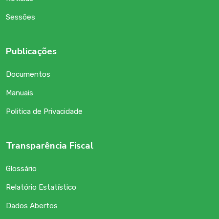
Sessões
Publicações
Documentos
Manuais
Politica de Privacidade
Transparência Fiscal
Glossário
Relatório Estatístico
Dados Abertos