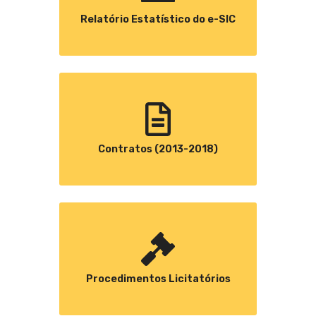
Relatório Estatístico do e-SIC
Contratos (2013-2018)
Procedimentos Licitatórios