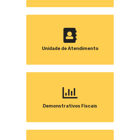
Unidade de Atendimento
Demonstrativos Fiscais