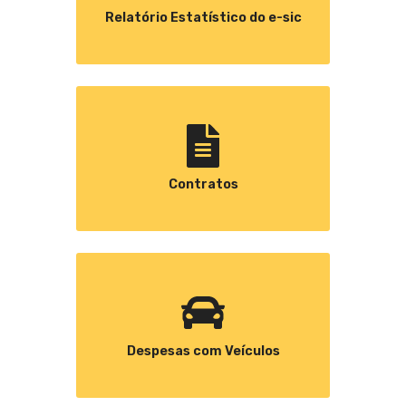
Relatório Estatístico do e-sic
Contratos
Despesas com Veículos