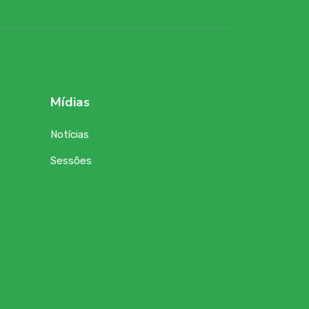
Mídias
Notícias
Sessões