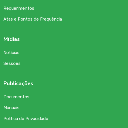
Requerimentos
Atas e Pontos de Frequência
Mídias
Notícias
Sessões
Publicações
Documentos
Manuais
Politica de Privacidade