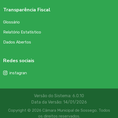
Transparência Fiscal
Glossário
Relatório Estatístico
Dados Abertos
Redes sociais
instagran
Versão do Sistema: 6.0.10
Data da Versão: 14/01/2026
Copyright © 2026 Câmara Municipal de Sossego. Todos
os direitos reservados.