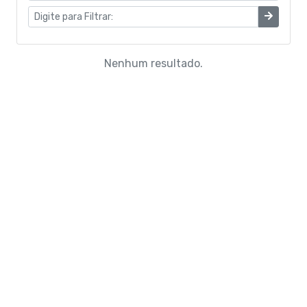
Nenhum resultado.