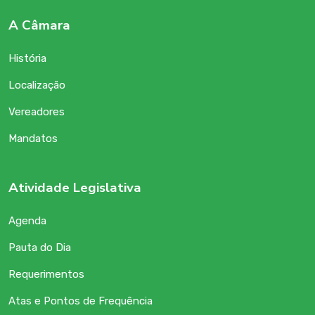
A Câmara
História
Localização
Vereadores
Mandatos
Atividade Legislativa
Agenda
Pauta do Dia
Requerimentos
Atas e Pontos de Frequência