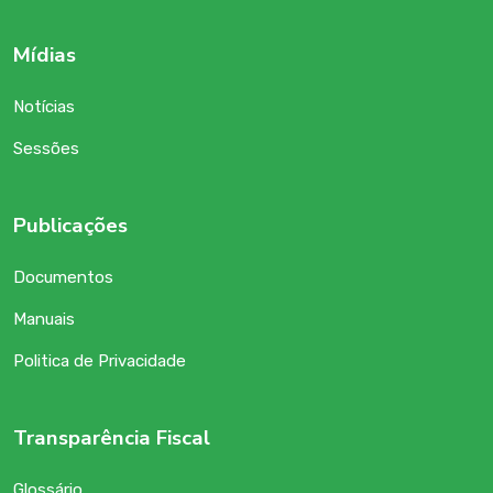
Mídias
Notícias
Sessões
Publicações
Documentos
Manuais
Politica de Privacidade
Transparência Fiscal
Glossário