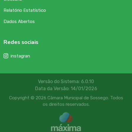
Relatório Estatístico
Dados Abertos
Redes sociais
instagran
Versão do Sistema: 6.0.10
Data da Versão: 14/01/2026
Copyright © 2026 Câmara Municipal de Sossego. Todos
os direitos reservados.