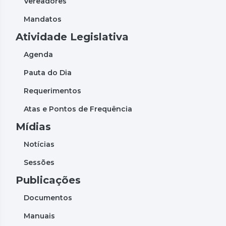
Vereadores
Mandatos
Atividade Legislativa
Agenda
Pauta do Dia
Requerimentos
Atas e Pontos de Frequência
Mídias
Notícias
Sessões
Publicações
Documentos
Manuais