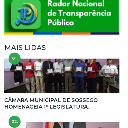
MAIS LIDAS
01.
CÂMARA MUNICIPAL DE SOSSEGO
HOMENAGEIA 1ª LEGISLATURA.
02.