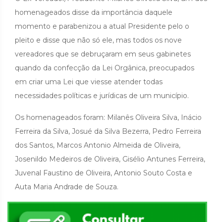
homenageados disse da importância daquele
momento e parabenizou a atual Presidente pelo o
pleito e disse que não só ele, mas todos os nove
vereadores que se debruçaram em seus gabinetes
quando da confecção da Lei Orgânica, preocupados
em criar uma Lei que viesse atender todas
necessidades políticas e jurídicas de um município.
Os homenageados foram: Milanês Oliveira Silva, Inácio
Ferreira da Silva, Josué da Silva Bezerra, Pedro Ferreira
dos Santos, Marcos Antonio Almeida de Oliveira,
Josenildo Medeiros de Oliveira, Gisélio Antunes Ferreira,
Juvenal Faustino de Oliveira, Antonio Souto Costa e
Auta Maria Andrade de Souza.