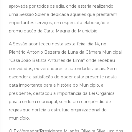
aprovada por todos os edis, onde estaria realizando
uma Sessão Solene dedicada àqueles que prestaram
importantes serviços, em especial a elaboração e
promulgação da Carta Magna do Município.
A Sessão aconteceu nesta sexta-feira, dia 14, no
Plenário Antonio Bezerra de Luna da Câmara Municipal
“Casa João Batista Antunes de Lima” onde recebeu
convidados, ex-vereadores e autoridades locais. Sem
esconder a satisfação de poder estar presente nesta
data importante para a história do Município, a
presidente, destacou a importância da Lei Orgânica
para a ordem municipal, sendo um compêndio de
regras que norteia a estrutura organizacional do
município.
O Ex-Vereador/Presidente Milanês Oliveira Silva, um dos