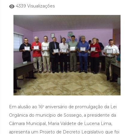
4339 Visualizações
Em alusão ao 16º aniversário de promulgação da Lei
Orgânica do município de Sossego, a presidente da
Câmara Municipal, Maria Valdete de Lucena Lima,
apresenta um Projeto de Decreto Legislativo que foi