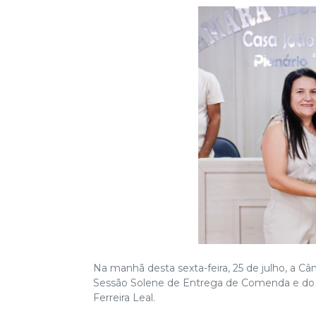
Na manhã desta sexta-feira, 25 de julho, a 
Sessão Solene de Entrega de Comenda e do 
Ferreira Leal.