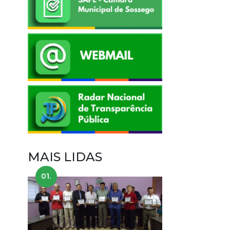
MAIS LIDAS
01.